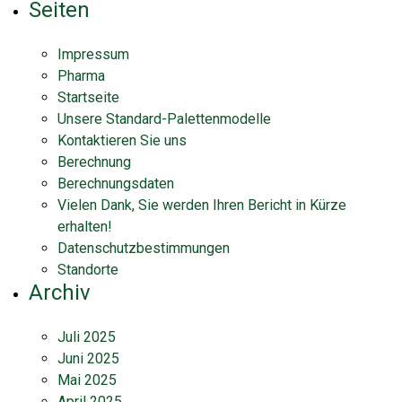
Seiten
Impressum
Pharma
Startseite
Unsere Standard-Palettenmodelle
Kontaktieren Sie uns
Berechnung
Berechnungsdaten
Vielen Dank, Sie werden Ihren Bericht in Kürze
erhalten!
Datenschutzbestimmungen
Standorte
Archiv
Juli 2025
Juni 2025
Mai 2025
April 2025