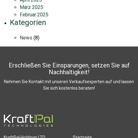
März 2025
Februar 2025
Kategorien
News
(8)
Erschließen Sie Einsparungen, setzen Sie auf
Nachhaltigkeit!
Nehmen Sie Kontakt mit unseren Verkaufsexperten auf und lassen
Sie sich kostenlos beraten!
KraftPal Holdings LTD.
Startseite