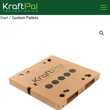
Start
/ Custom Pallets