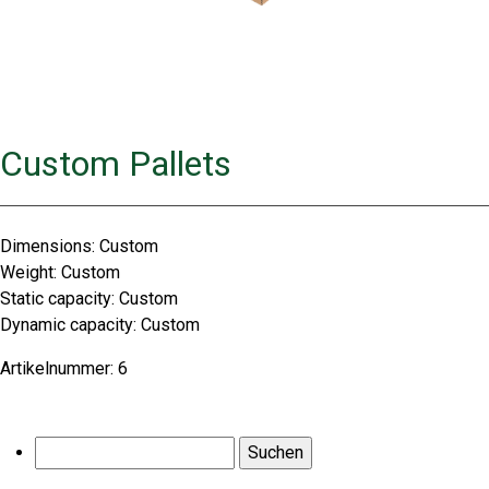
Custom Pallets
Dimensions: Custom
Weight: Custom
Static capacity: Custom
Dynamic capacity: Custom
Artikelnummer:
6
Suchen
nach: